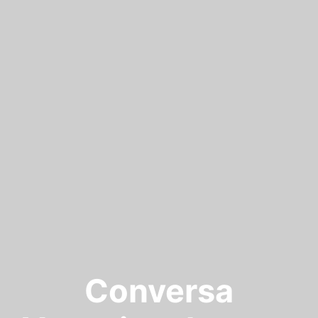
Conversa