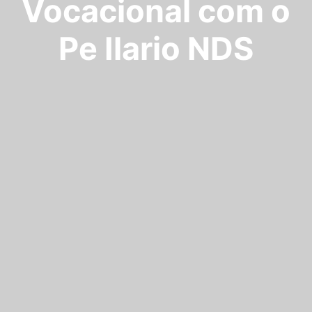
Vocacional com o
Pe Ilario NDS