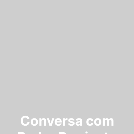
Conversa com