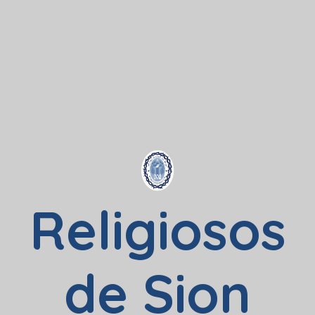
Religiosos
de Sion