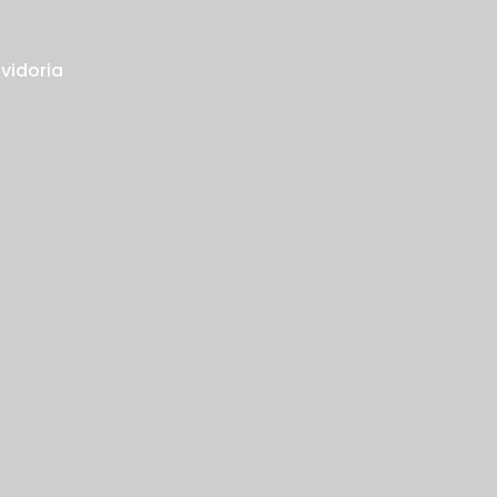
vidoria