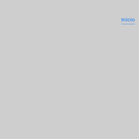
Início