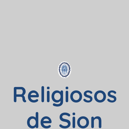
Religiosos
de Sion