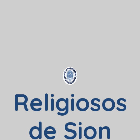
Religiosos
de Sion