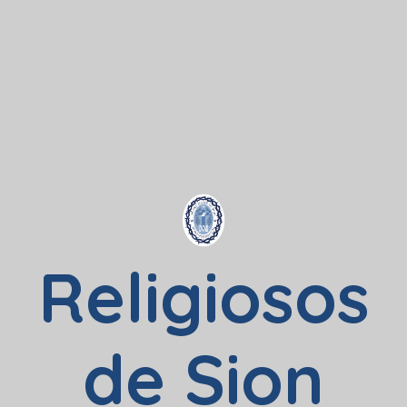
Religiosos
de Sion