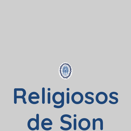
Religiosos
de Sion