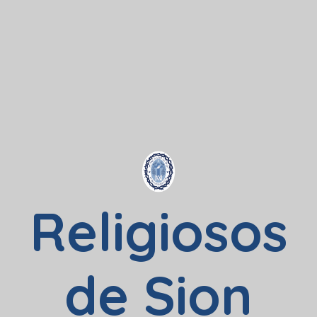
Religiosos
de Sion