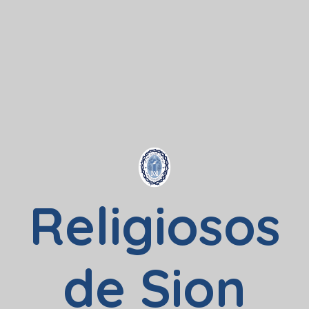
Religiosos
de Sion