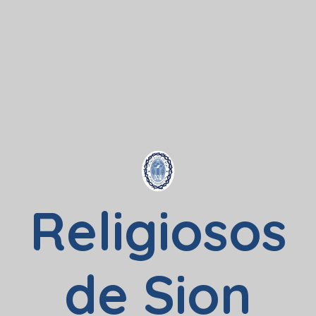
Religiosos
de Sion