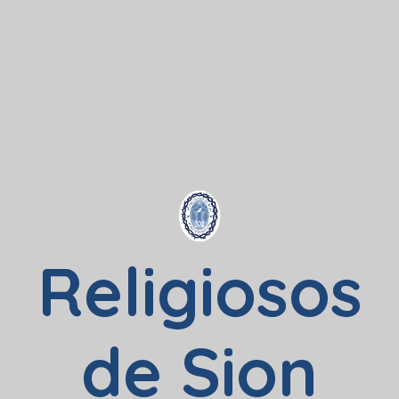
Religiosos
de Sion