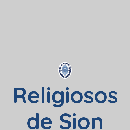
Religiosos
de Sion