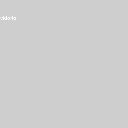
vidoria