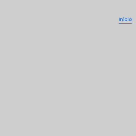
Início