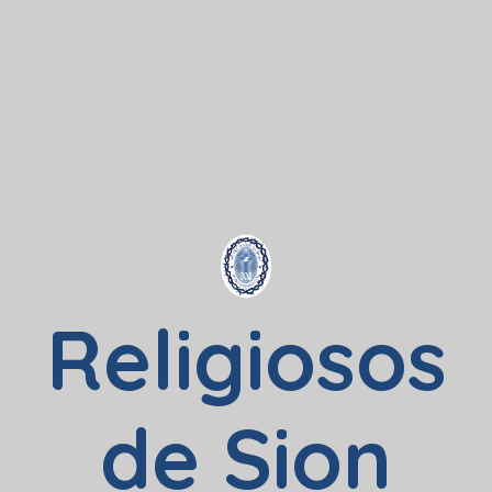
Religiosos
de Sion