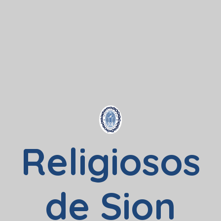
Religiosos
de Sion