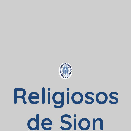
Religiosos
de Sion