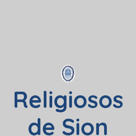
Religiosos
de Sion