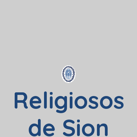
Religiosos
de Sion