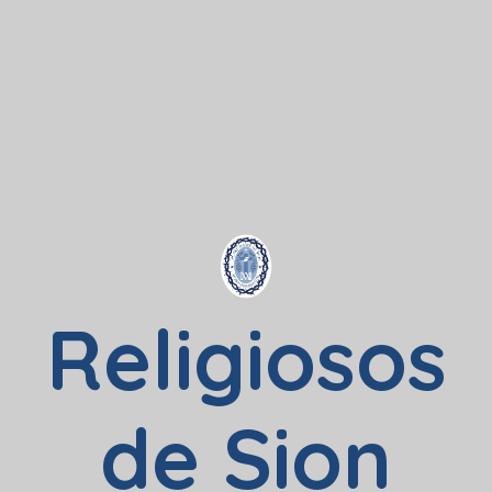
Religiosos
de Sion