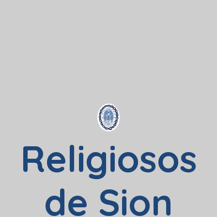
Religiosos
de Sion