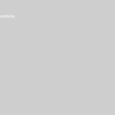
vidoria