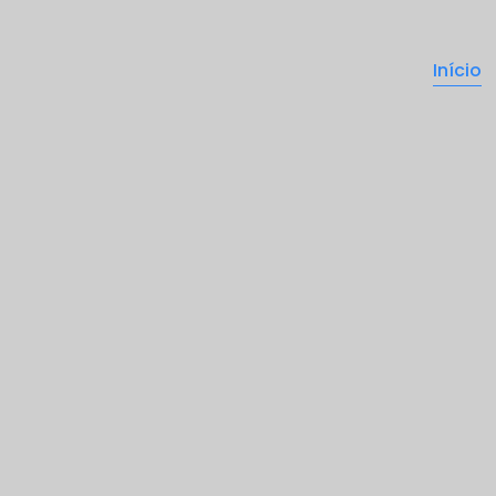
Início