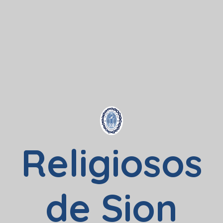
Religiosos
de Sion