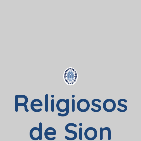
Religiosos
de Sion