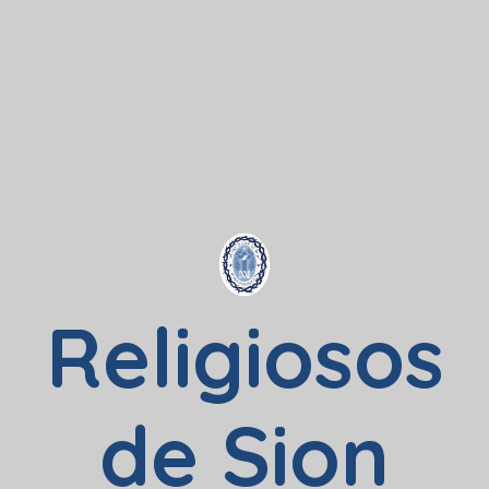
Religiosos
de Sion