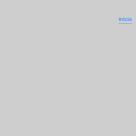
Início