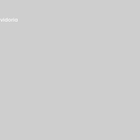
vidoria