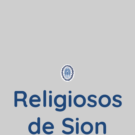
Religiosos
de Sion