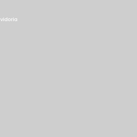
vidoria