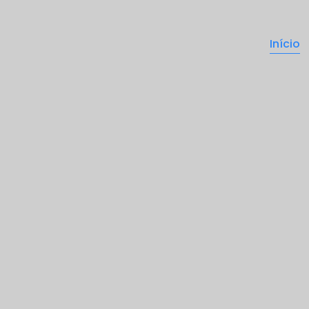
Início