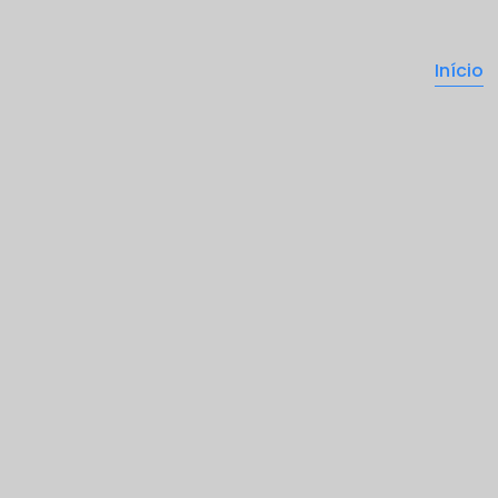
Início