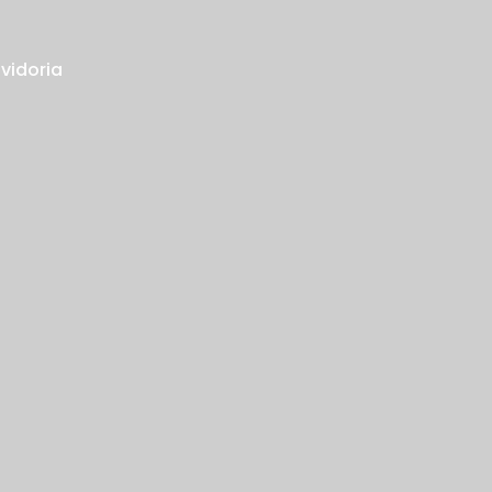
vidoria